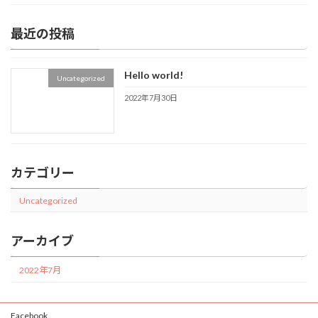
最近の投稿
Hello world!
Uncategorized
2022年7月30日
カテゴリー
Uncategorized
アーカイブ
2022年7月
Facebook