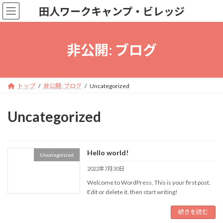
コ
ナ
田人ワークキャンプ・ビレッジ
ン
ビ
テ
ゲ
ン
ー
ツ
シ
非公開: ブログ
へ
ョ
ス
ン
キ
に
ッ
移
トップ
非公開: ブログ
Uncategorized
プ
動
Uncategorized
Hello world!
Uncategorized
2022年7月30日
Welcome to WordPress. This is your first post.
Edit or delete it, then start writing!
続きを読む