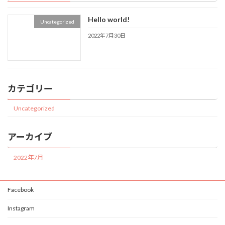
Hello world!
Uncategorized
2022年7月30日
カテゴリー
Uncategorized
アーカイブ
2022年7月
Facebook
Instagram